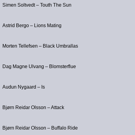
Simen Soltvedt – Touth The Sun
Astrid Bergo – Lions Mating
Morten Tellefsen – Black Umbrallas
Dag Magne Ulvang – Blomsterflue
Audun Nygaard – Is
Bjørn Reidar Olsson – Attack
Bjørn Reidar Olsson – Buffalo Ride