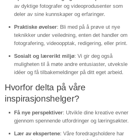
av dyktige fotografer og videoprodusenter som
deler av sine kunnskaper og erfaringer.
Praktiske øvelser
: Bli med på å prøve ut nye
teknikker under veiledning, enten det handler om
fotografering, videoopptak, redigering, eller print.
Sosialt og lærerikt miljø
: Vi gir deg også
muligheten til å møte andre entusiaster, utveksle
idéer og få tilbakemeldinger på ditt eget arbeid.
Hvorfor delta på våre
inspirasjonshelger?
Få nye perspektiver
: Utvikle dine kreative evner
gjennom spennende utfordringer og læringsøkter.
Lær av ekspertene
: Våre foredragsholdere har