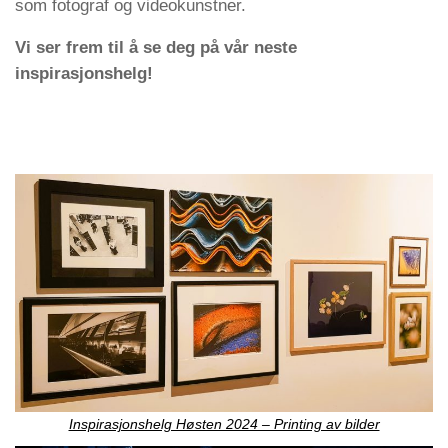
som fotograf og videokunstner.
Vi ser frem til å se deg på vår neste
inspirasjonshelg!
Inspirasjonshelg Høsten 2024 – Printing av bilder