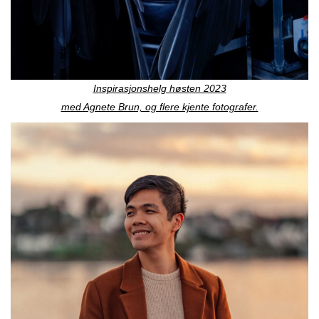
Inspirasjonshelg høsten 2023
med Agnete Brun, og flere kjente fotografer.