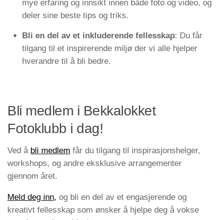
mye erfaring og innsikt innen både foto og video, og
deler sine beste tips og triks.
Bli en del av et inkluderende fellesskap
: Du får
tilgang til et inspirerende miljø der vi alle hjelper
hverandre til å bli bedre.
Bli medlem i Bekkalokket
Fotoklubb i dag!
Ved å
bli medlem
får du tilgang til inspirasjonshelger,
workshops, og andre eksklusive arrangementer
gjennom året.
Meld deg inn,
og bli en del av et engasjerende og
kreativt fellesskap som ønsker å hjelpe deg å vokse