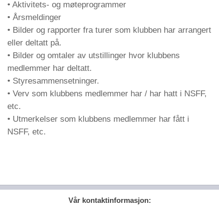
• Aktivitets- og møteprogrammer
• Årsmeldinger
• Bilder og rapporter fra turer som klubben har arrangert
eller deltatt på.
• Bilder og omtaler av utstillinger hvor klubbens
medlemmer har deltatt.
• Styresammensetninger.
• Verv som klubbens medlemmer har / har hatt i NSFF,
etc.
• Utmerkelser som klubbens medlemmer har fått i
NSFF, etc.
Vår kontaktinformasjon: