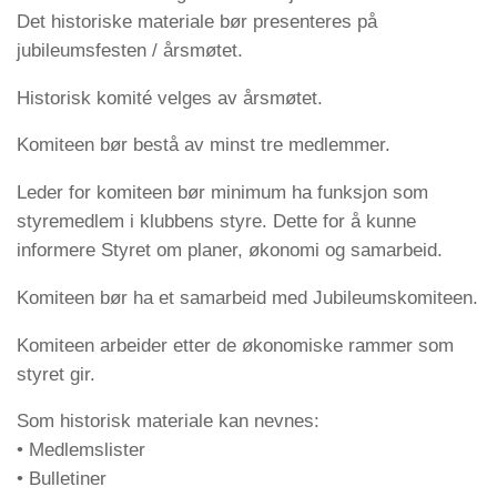
Det historiske materiale bør presenteres på
jubileumsfesten / årsmøtet.
Historisk komité velges av årsmøtet.
Komiteen bør bestå av minst tre medlemmer.
Leder for komiteen bør minimum ha funksjon som
styremedlem i klubbens styre. Dette for å kunne
informere Styret om planer, økonomi og samarbeid.
Komiteen bør ha et samarbeid med Jubileumskomiteen.
Komiteen arbeider etter de økonomiske rammer som
styret gir.
Som historisk materiale kan nevnes:
• Medlemslister
• Bulletiner