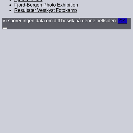
Fjord-Bergen Photo Exhibition
Resultater Vestkyst Fotokamp
Vi sporer ingen data om ditt besøk på denne nettsiden.
OK