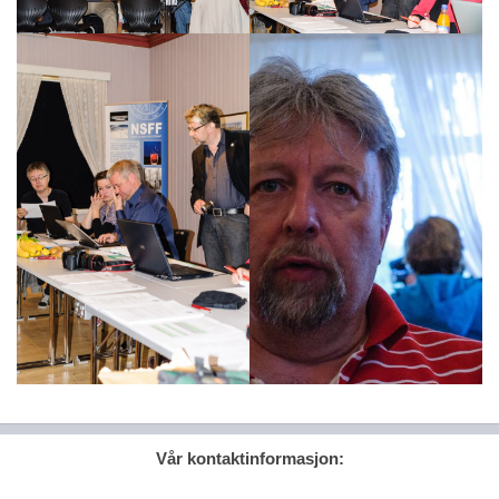
Vår kontaktinformasjon: