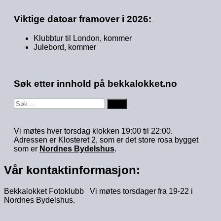
Viktige datoar framover i 2026:
Klubbtur til London, kommer
Julebord, kommer
Søk etter innhold på bekkalokket.no
Søk
etter:
Vi møtes hver torsdag klokken 19:00 til 22:00.
Adressen er Klosteret 2, som er det store rosa bygget
som er
Nordnes Bydelshus
.
Vår kontaktinformasjon:
Bekkalokket Fotoklubb Vi møtes torsdager fra 19-22 i
Nordnes Bydelshus.