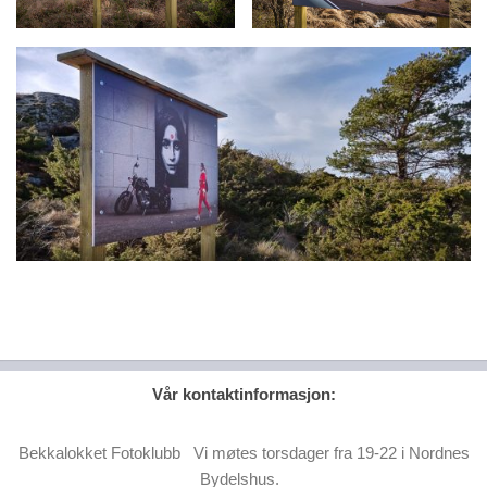
Vår kontaktinformasjon:
Bekkalokket Fotoklubb Vi møtes torsdager fra 19-22 i Nordnes
Bydelshus.