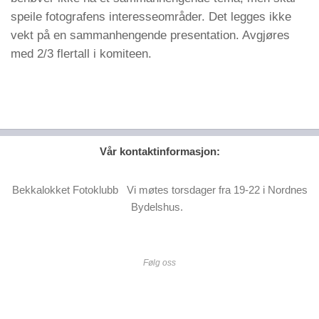
speile fotografens interesseområder. Det legges ikke
vekt på en sammanhengende presentation. Avgjøres
med 2/3 flertall i komiteen.
Vår kontaktinformasjon:
Bekkalokket Fotoklubb Vi møtes torsdager fra 19-22 i Nordnes
Bydelshus.
Følg oss