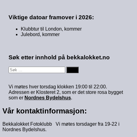
Viktige datoar framover i 2026:
Klubbtur til London, kommer
Julebord, kommer
Søk etter innhold på bekkalokket.no
Søk
etter:
Vi møtes hver torsdag klokken 19:00 til 22:00.
Adressen er Klosteret 2, som er det store rosa bygget
som er
Nordnes Bydelshus
.
Vår kontaktinformasjon:
Bekkalokket Fotoklubb Vi møtes torsdager fra 19-22 i
Nordnes Bydelshus.