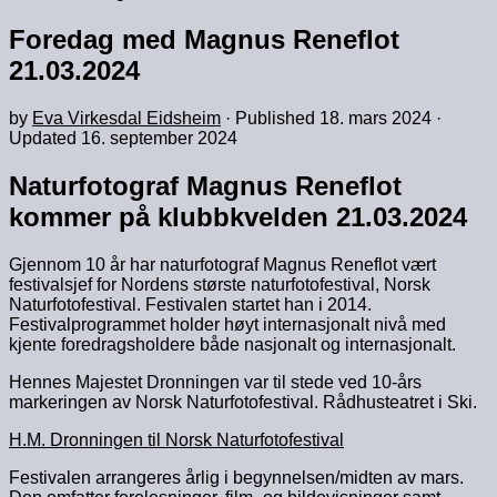
Foredag med Magnus Reneflot
21.03.2024
by
Eva Virkesdal Eidsheim
· Published
18. mars 2024
·
Updated
16. september 2024
Naturfotograf Magnus Reneflot
kommer på klubbkvelden 21.03.2024
Gjennom 10 år har naturfotograf Magnus Reneflot vært
festivalsjef for Nordens største naturfotofestival, Norsk
Naturfotofestival. Festivalen startet han i 2014.
Festivalprogrammet holder høyt internasjonalt nivå med
kjente foredragsholdere både nasjonalt og internasjonalt.
Hennes Majestet Dronningen var til stede ved 10-års
markeringen av Norsk Naturfotofestival. Rådhusteatret i Ski.
H.M. Dronningen til Norsk Naturfotofestival
Festivalen arrangeres årlig i begynnelsen/midten av mars.