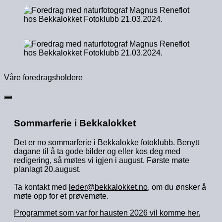
Våre foredragsholdere
Sommarferie i Bekkalokket
Det er no sommarferie i Bekkalokke fotoklubb. Benytt
dagane til å ta gode bilder og eller kos deg med
redigering, så møtes vi igjen i august. Første møte
planlagt 20.august.
Ta kontakt med
leder@bekkalokket.no
, om du ønsker å
møte opp for et prøvemøte.
Programmet som var for hausten 2026 vil komme her.