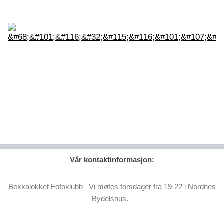
Vår kontaktinformasjon:
Bekkalokket Fotoklubb Vi møtes torsdager fra 19-22 i Nordnes
Bydelshus.