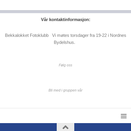
Vår kontaktinformasjon:
Bekkalokket Fotoklubb Vi møtes torsdager fra 19-22 i Nordnes
Bydelshus.
Følg oss
Bli med i gruppen vår