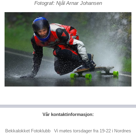
Fotograf: Njål Arnar Johansen
Vår kontaktinformasjon:
Bekkalokket Fotoklubb Vi møtes torsdager fra 19-22 i Nordnes