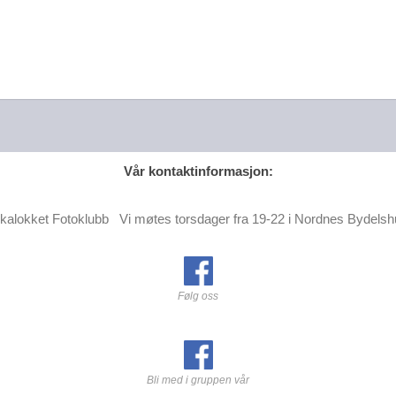
Vår kontaktinformasjon:
kalokket Fotoklubb Vi møtes torsdager fra 19-22 i Nordnes Bydels
Følg oss
Bli med i gruppen vår