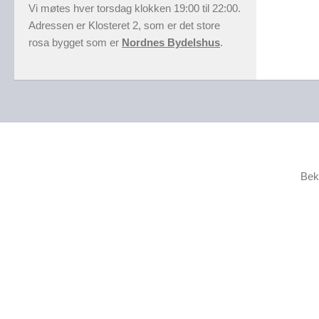
Vi møtes hver torsdag klokken 19:00 til 22:00.
Adressen er Klosteret 2, som er det store
rosa bygget som er
Nordnes Bydelshus
.
Bek