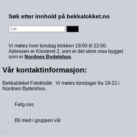
Søk etter innhold på bekkalokket.no
Søk
etter:
Vi møtes hver torsdag klokken 19:00 til 22:00.
Adressen er Klosteret 2, som er det store rosa bygget
som er
Nordnes Bydelshus
.
Vår kontaktinformasjon:
Bekkalokket Fotoklubb Vi møtes torsdager fra 19-22 i
Nordnes Bydelshus.
Følg oss
Bli med i gruppen vår