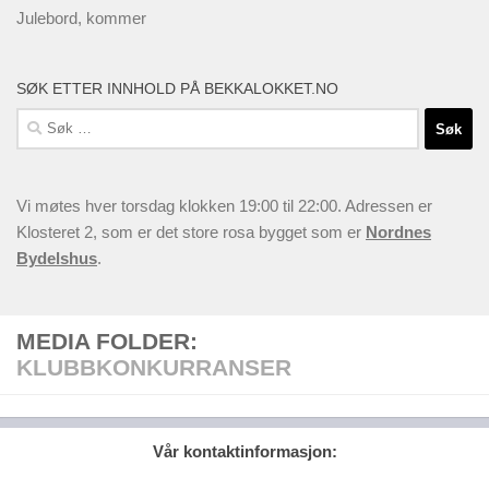
Julebord, kommer
SØK ETTER INNHOLD PÅ BEKKALOKKET.NO
Søk
etter:
Vi møtes hver torsdag klokken 19:00 til 22:00. Adressen er
Klosteret 2, som er det store rosa bygget som er
Nordnes
Bydelshus
.
MEDIA FOLDER:
KLUBBKONKURRANSER
Vår kontaktinformasjon: