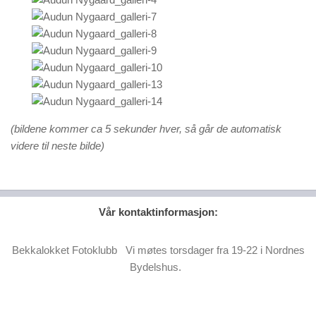
(bildene kommer ca 5 sekunder hver, så går de automatisk
videre til neste bilde)
Vår kontaktinformasjon:
Bekkalokket Fotoklubb Vi møtes torsdager fra 19-22 i Nordnes
Bydelshus.