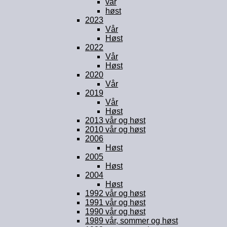
vår
høst
2023
Vår
Høst
2022
Vår
Høst
2020
Vår
2019
Vår
Høst
2013 vår og høst
2010 vår og høst
2006
Høst
2005
Høst
2004
Høst
1992 vår og høst
1991 vår og høst
1990 vår og høst
1989 vår, sommer og høst