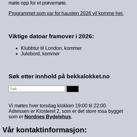
møte opp for et prøvemøte.
Programmet som var for hausten 2026 vil komme her.
Viktige datoar framover i 2026:
Klubbtur til London, kommer
Julebord, kommer
Søk etter innhold på bekkalokket.no
Søk
etter:
Vi møtes hver torsdag klokken 19:00 til 22:00.
Adressen er Klosteret 2, som er det store rosa bygget
som er
Nordnes Bydelshus
.
Vår kontaktinformasjon: