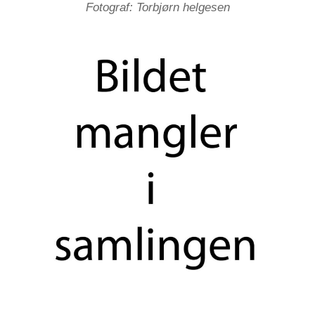
Fotograf: Torbjørn helgesen