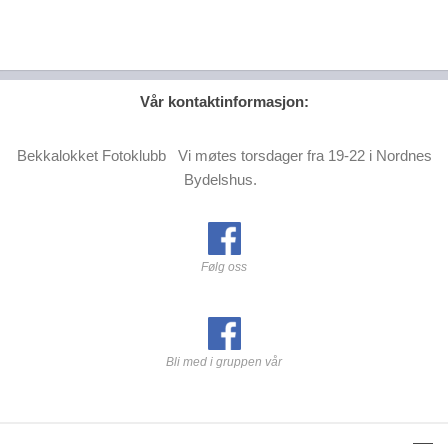
Vår kontaktinformasjon:
Bekkalokket Fotoklubb Vi møtes torsdager fra 19-22 i Nordnes
Bydelshus.
Følg oss
Bli med i gruppen vår