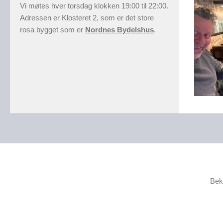
Vi møtes hver torsdag klokken 19:00 til 22:00.
Adressen er Klosteret 2, som er det store
rosa bygget som er
Nordnes Bydelshus
.
Bek